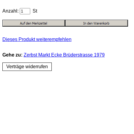
Anzahl:
St
Dieses Produkt weiterempfehlen
Gehe zu:
Zerbst Markt Ecke Brüderstrasse 1979
Verträge widerrufen