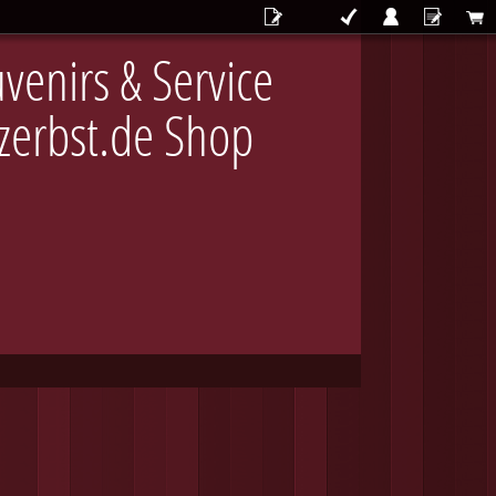
venirs & Service
-zerbst.de Shop