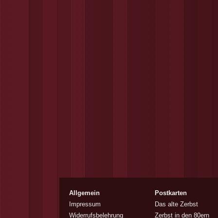
Allgemein
Postkarten
Impressum
Das alte Zerbst
Widerrufsbelehrung
Zerbst in den 80ern