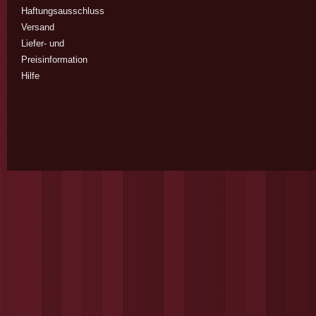
Haftungsausschluss
Versand
Liefer- und
Preisinformation
Hilfe